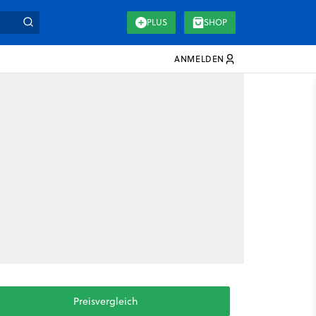
PLUS
SHOP
ANMELDEN
Preisvergleich