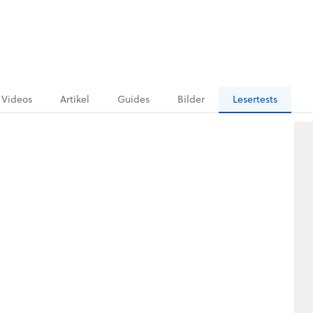
Videos
Artikel
Guides
Bilder
Lesertests