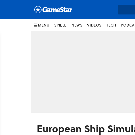
MENU
SPIELE
NEWS
VIDEOS
TECH
PODCA
European Ship Simul