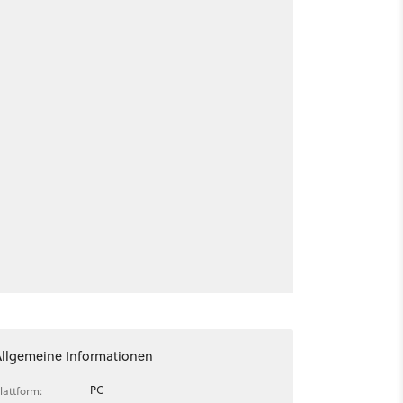
Allgemeine Informationen
PC
lattform: