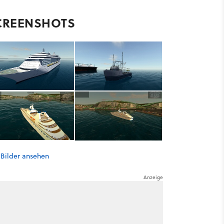
CREENSHOTS
 Bilder ansehen