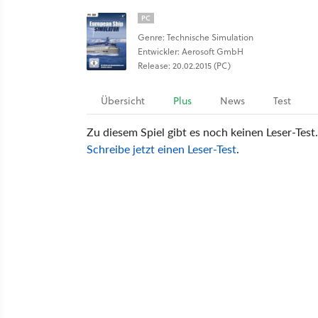
PC
Genre: Technische Simulation
Entwickler: Aerosoft GmbH
Release: 20.02.2015 (PC)
Übersicht
Plus
News
Test
Zu diesem Spiel gibt es noch keinen Leser-Test.
Schreibe jetzt einen Leser-Test
.