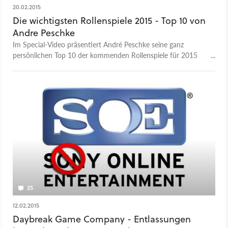
20.02.2015
Die wichtigsten Rollenspiele 2015 - Top 10 von
Andre Peschke
Im Special-Video präsentiert André Peschke seine ganz
persönlichen Top 10 der kommenden Rollenspiele für 2015
sowohl für PC als auch Konsole.
25
12.02.2015
Daybreak Game Company - Entlassungen