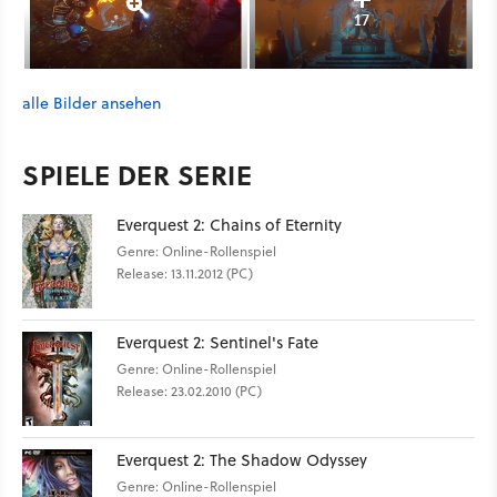
17
alle Bilder ansehen
SPIELE DER SERIE
Everquest 2: Chains of Eternity
Genre: Online-Rollenspiel
Release: 13.11.2012 (PC)
Everquest 2: Sentinel's Fate
Genre: Online-Rollenspiel
Release: 23.02.2010 (PC)
Everquest 2: The Shadow Odyssey
Genre: Online-Rollenspiel