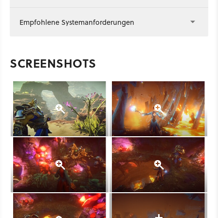
Empfohlene Systemanforderungen
SCREENSHOTS