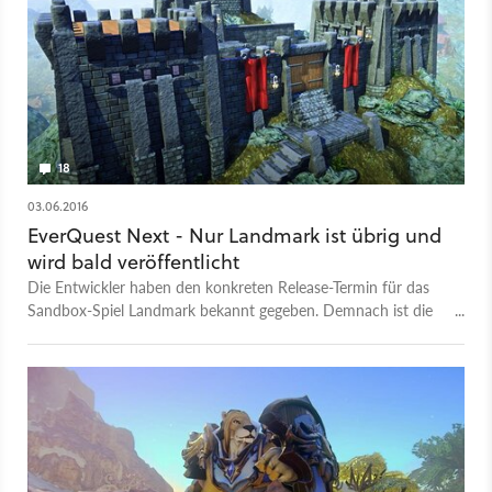
18
03.06.2016
EverQuest Next - Nur Landmark ist übrig und
wird bald veröffentlicht
Die Entwickler haben den konkreten Release-Termin für das
Sandbox-Spiel Landmark bekannt gegeben. Demnach ist die
Veröffentlichung für den 10. Juni 2016 geplant.