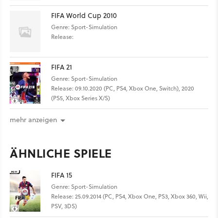
FIFA World Cup 2010
Genre: Sport-Simulation
Release:
FIFA 21
Genre: Sport-Simulation
Release: 09.10.2020 (PC, PS4, Xbox One, Switch), 2020
(PS5, Xbox Series X/S)
mehr anzeigen
ÄHNLICHE SPIELE
FIFA 15
Genre: Sport-Simulation
Release: 25.09.2014 (PC, PS4, Xbox One, PS3, Xbox 360, Wii,
PSV, 3DS)