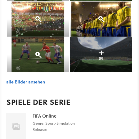
89
alle Bilder ansehen
SPIELE DER SERIE
FIFA Online
Genre: Sport-Simulation
Release: