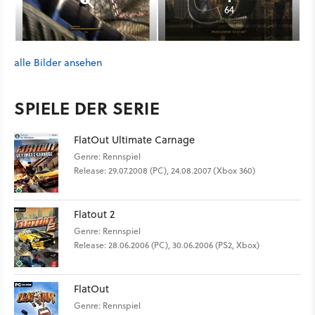
64
alle Bilder ansehen
SPIELE DER SERIE
FlatOut Ultimate Carnage
Genre: Rennspiel
Release: 29.07.2008 (PC), 24.08.2007 (Xbox 360)
Flatout 2
Genre: Rennspiel
Release: 28.06.2006 (PC), 30.06.2006 (PS2, Xbox)
FlatOut
Genre: Rennspiel