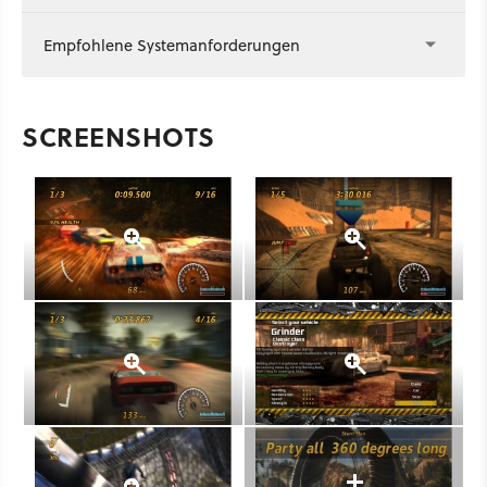
Empfohlene Systemanforderungen
SCREENSHOTS