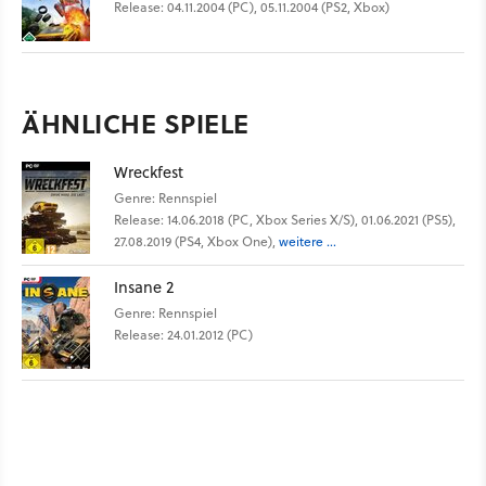
Release: 04.11.2004 (PC), 05.11.2004 (PS2, Xbox)
ÄHNLICHE SPIELE
Wreckfest
Genre: Rennspiel
Release: 14.06.2018 (PC, Xbox Series X/S), 01.06.2021 (PS5),
27.08.2019 (PS4, Xbox One),
weitere ...
Insane 2
Genre: Rennspiel
Release: 24.01.2012 (PC)