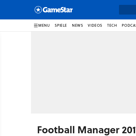
MENU
SPIELE
NEWS
VIDEOS
TECH
PODCA
Football Manager 201