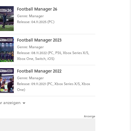
Football Manager 26
Genre: Manager
Release: 04.11.2025 (PC)
Football Manager 2023
Genre: Manager
Release: 08.11.2022 (PC, PS5, Xbox Series X/S,
Xbox One, Switch, iOS)
Football Manager 2022
Genre: Manager
Release: 09.11.2021 (PC, Xbox Series X/S, Xbox
One)
r anzeigen