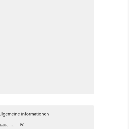
Allgemeine Informationen
PC
lattform: