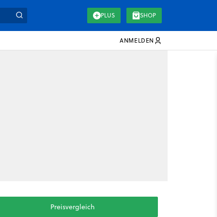
PLUS
SHOP
ANMELDEN
Preisvergleich