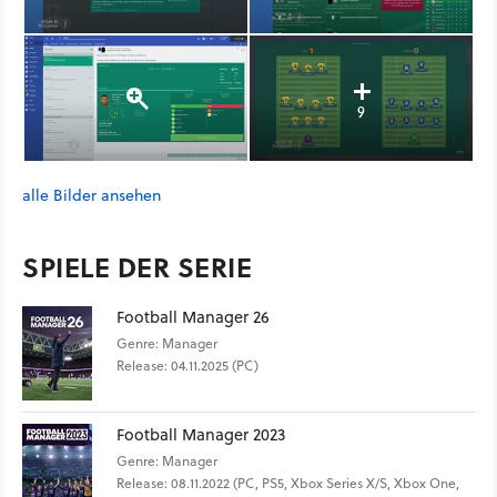
9
alle Bilder ansehen
SPIELE DER SERIE
Football Manager 26
Genre: Manager
Release: 04.11.2025 (PC)
Football Manager 2023
Genre: Manager
Release: 08.11.2022 (PC, PS5, Xbox Series X/S, Xbox One,