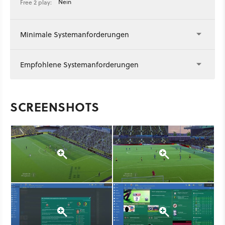
Nein
Free 2 play:
Minimale Systemanforderungen
Empfohlene Systemanforderungen
SCREENSHOTS