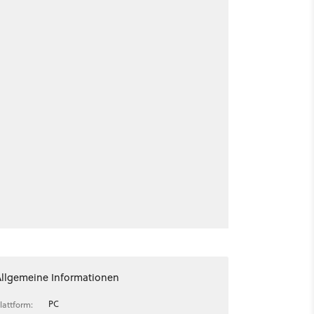
Allgemeine Informationen
PC
lattform: