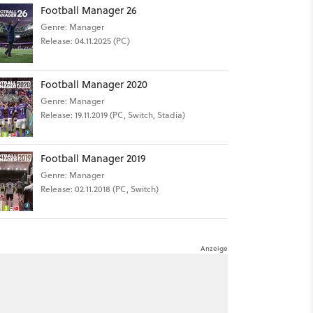
Football Manager 26
Genre: Manager
Release: 04.11.2025 (PC)
Football Manager 2020
Genre: Manager
Release: 19.11.2019 (PC, Switch, Stadia)
Football Manager 2019
Genre: Manager
Release: 02.11.2018 (PC, Switch)