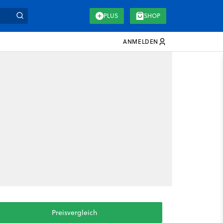
PLUS
SHOP
ANMELDEN
Preisvergleich