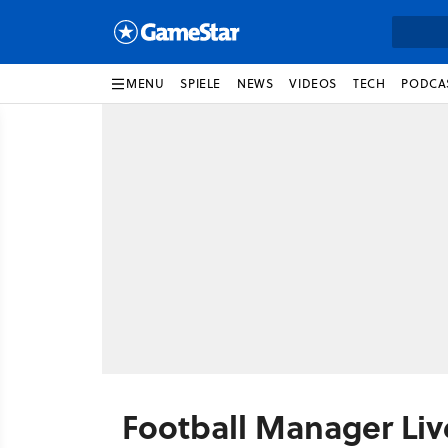
MENU
SPIELE
NEWS
VIDEOS
TECH
PODCA
Football Manager Liv