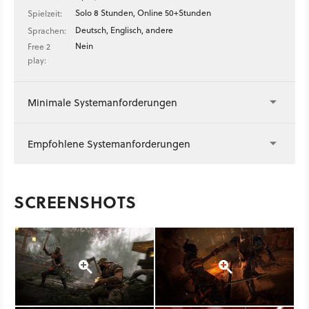
Solo 8 Stunden, Online 50+Stunden
Spielzeit:
Deutsch, Englisch, andere
Sprachen:
Nein
Free 2
play:
Minimale Systemanforderungen
Empfohlene Systemanforderungen
SCREENSHOTS