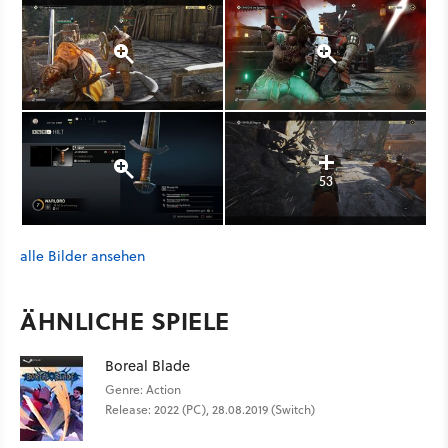
53
alle Bilder ansehen
ÄHNLICHE SPIELE
Boreal Blade
Genre: Action
Release: 2022 (PC), 28.08.2019 (Switch)