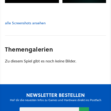
alle Screenshots ansehen
Themengalerien
Zu diesem Spiel gibt es noch keine Bilder.
NEWSLETTER BESTELLEN
Hol' dir die neuesten Infos zu Games und Hardware direkt ins Postfach