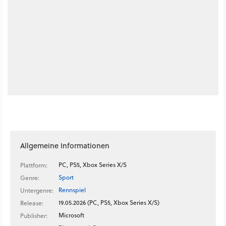
Allgemeine Informationen
PC, PS5, Xbox Series X/S
Plattform:
Sport
Genre:
Rennspiel
Untergenre:
19.05.2026 (PC, PS5, Xbox Series X/S)
Release:
Microsoft
Publisher: