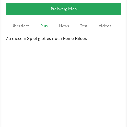
Preisvergleich
Übersicht
Plus
News
Test
Videos
Ar
Zu diesem Spiel gibt es noch keine Bilder.