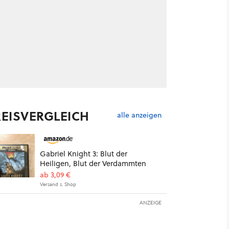
REISVERGLEICH
alle anzeigen
Gabriel Knight 3: Blut der
Heiligen, Blut der Verdammten
ab 3,09 €
Versand s. Shop
ANZEIGE