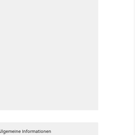
Allgemeine Informationen