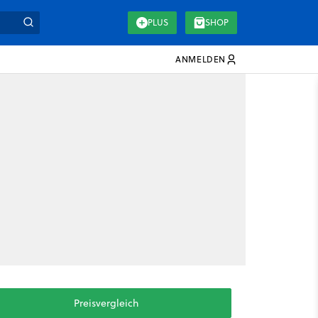
PLUS
SHOP
ANMELDEN
Preisvergleich