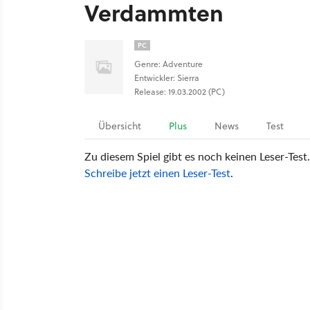
Verdammten
PC
Genre: Adventure
Entwickler: Sierra
Release: 19.03.2002 (PC)
Übersicht
Plus
News
Test
Zu diesem Spiel gibt es noch keinen Leser-Test.
Schreibe jetzt einen Leser-Test
.