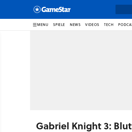
MENU
SPIELE
NEWS
VIDEOS
TECH
PODCA
Gabriel Knight 3: Blut