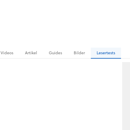
Videos
Artikel
Guides
Bilder
Lesertests