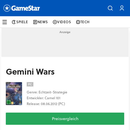
SPIELE
NEWS
VIDEOS
TECH
Gemini Wars
PC
Genre: Echtzeit-Strategie
Entwickler: Camel 101
Release: 08.06.2012 (PC)
Preisvergleich