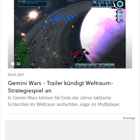
22
05.01.2011
Gemini Wars - Trailer kündigt Weltraum-
Strategiespiel an
In Gemini Wars können Sie Ende des Jahres taktische
Schlachten im Weltraum ausfechten, sogar im Multiplayer.