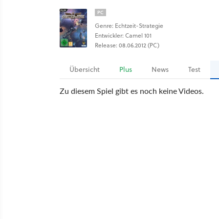
PC
Genre: Echtzeit-Strategie
Entwickler: Camel 101
Release: 08.06.2012 (PC)
Übersicht
Plus
News
Test
Zu diesem Spiel gibt es noch keine Videos.