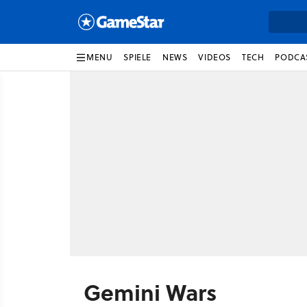
MENU
SPIELE
NEWS
VIDEOS
TECH
PODCA
Gemini Wars