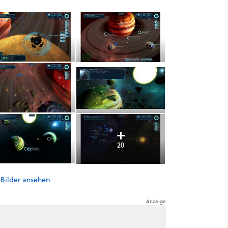
20
 Bilder ansehen