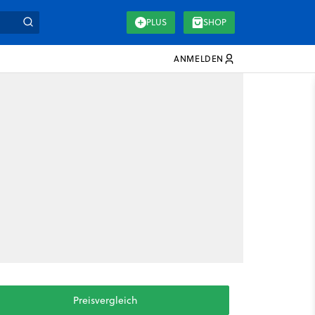
PLUS
SHOP
ANMELDEN
Preisvergleich