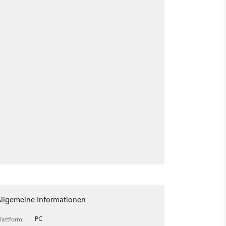
Allgemeine Informationen
PC
lattform: