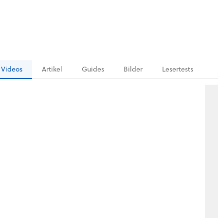
Videos
Artikel
Guides
Bilder
Lesertests