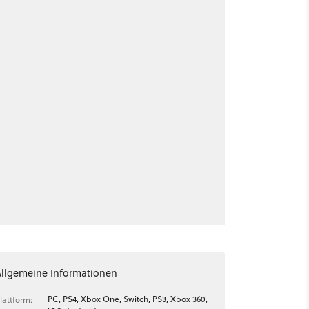
Allgemeine Informationen
PC, PS4, Xbox One, Switch, PS3, Xbox 360,
lattform: