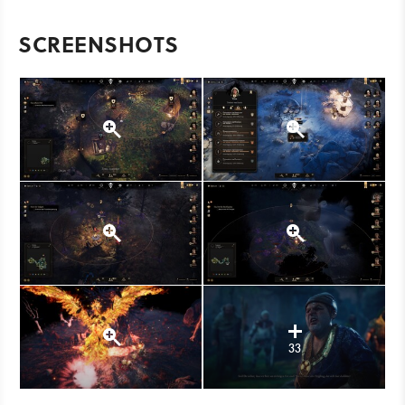
SCREENSHOTS
33