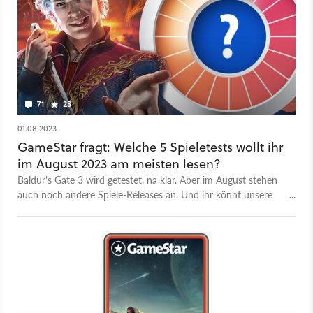
71
23
01.08.2023
GameStar fragt: Welche 5 Spieletests wollt ihr
im August 2023 am meisten lesen?
Baldur's Gate 3 wird getestet, na klar. Aber im August stehen
auch noch andere Spiele-Releases an. Und ihr könnt unsere
Berichterstattung darüber beeinflussen.