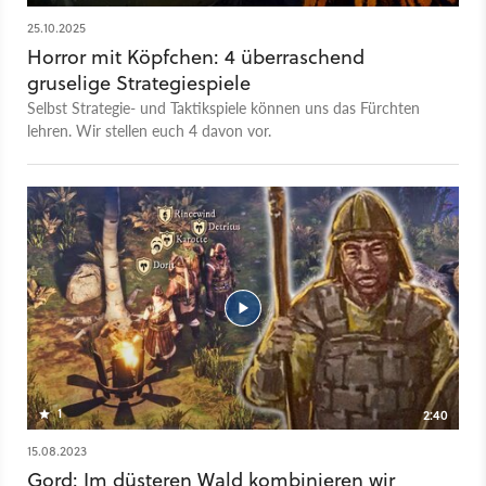
25.10.2025
Horror mit Köpfchen: 4 überraschend
gruselige Strategiespiele
Selbst Strategie- und Taktikspiele können uns das Fürchten
lehren. Wir stellen euch 4 davon vor.
1
2:40
15.08.2023
Gord: Im düsteren Wald kombinieren wir