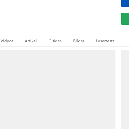
Videos
Artikel
Guides
Bilder
Lesertests