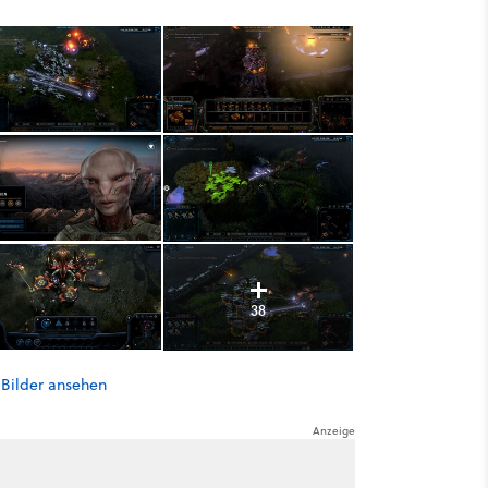
38
 Bilder ansehen