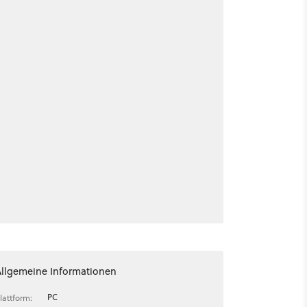
Allgemeine Informationen
PC
lattform: