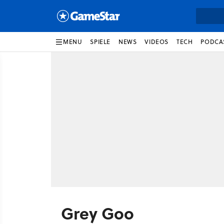
MENU
SPIELE
NEWS
VIDEOS
TECH
PODCA
Grey Goo