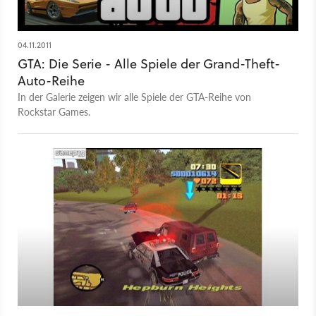
04.11.2011
GTA: Die Serie - Alle Spiele der Grand-Theft-
Auto-Reihe
In der Galerie zeigen wir alle Spiele der GTA-Reihe von
Rockstar Games.