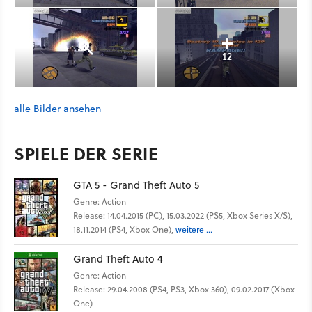
12
alle Bilder ansehen
SPIELE DER SERIE
GTA 5 - Grand Theft Auto 5
Genre: Action
Release: 14.04.2015 (PC), 15.03.2022 (PS5, Xbox Series X/S),
18.11.2014 (PS4, Xbox One),
weitere ...
Grand Theft Auto 4
Genre: Action
Release: 29.04.2008 (PS4, PS3, Xbox 360), 09.02.2017 (Xbox
One)