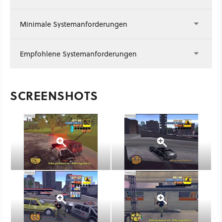
Minimale Systemanforderungen
Empfohlene Systemanforderungen
SCREENSHOTS