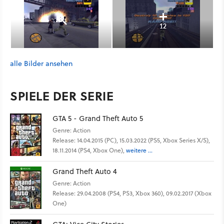
12
alle Bilder ansehen
SPIELE DER SERIE
GTA 5 - Grand Theft Auto 5
Genre: Action
Release: 14.04.2015 (PC), 15.03.2022 (PS5, Xbox Series X/S),
18.11.2014 (PS4, Xbox One),
weitere ...
Grand Theft Auto 4
Genre: Action
Release: 29.04.2008 (PS4, PS3, Xbox 360), 09.02.2017 (Xbox
One)