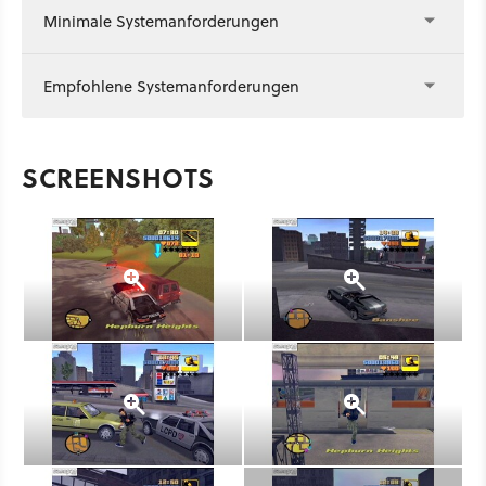
Minimale Systemanforderungen
Empfohlene Systemanforderungen
SCREENSHOTS