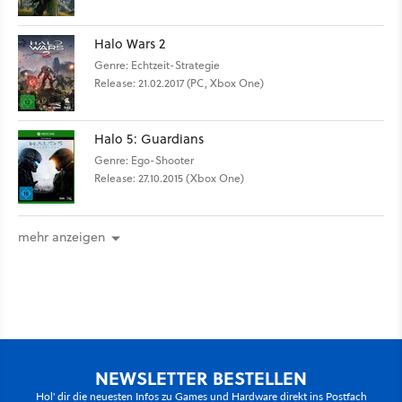
Halo Wars 2
Genre: Echtzeit-Strategie
Release: 21.02.2017 (PC, Xbox One)
Halo 5: Guardians
Genre: Ego-Shooter
Release: 27.10.2015 (Xbox One)
mehr anzeigen
NEWSLETTER BESTELLEN
Hol' dir die neuesten Infos zu Games und Hardware direkt ins Postfach