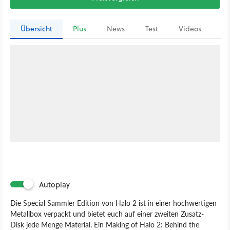
Übersicht
Plus
News
Test
Videos
Ar
Autoplay
Die Special Sammler Edition von Halo 2 ist in einer hochwertigen
Metallbox verpackt und bietet euch auf einer zweiten Zusatz-
Disk jede Menge Material. Ein Making of Halo 2: Behind the