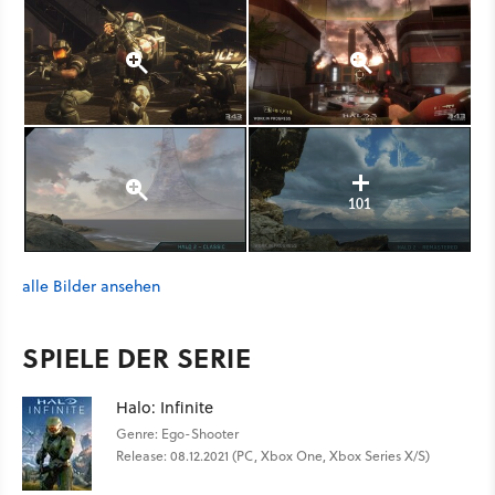
101
alle Bilder ansehen
SPIELE DER SERIE
Halo: Infinite
Genre: Ego-Shooter
Release: 08.12.2021 (PC, Xbox One, Xbox Series X/S)