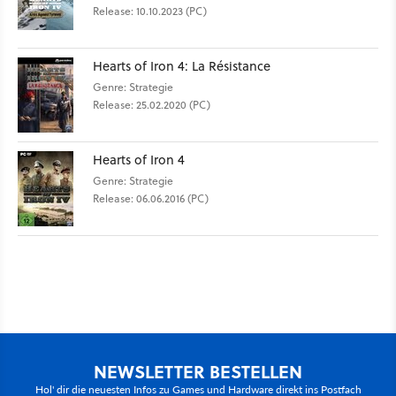
Release: 10.10.2023 (PC)
Hearts of Iron 4: La Résistance
Genre: Strategie
Release: 25.02.2020 (PC)
Hearts of Iron 4
Genre: Strategie
Release: 06.06.2016 (PC)
NEWSLETTER BESTELLEN
Hol' dir die neuesten Infos zu Games und Hardware direkt ins Postfach