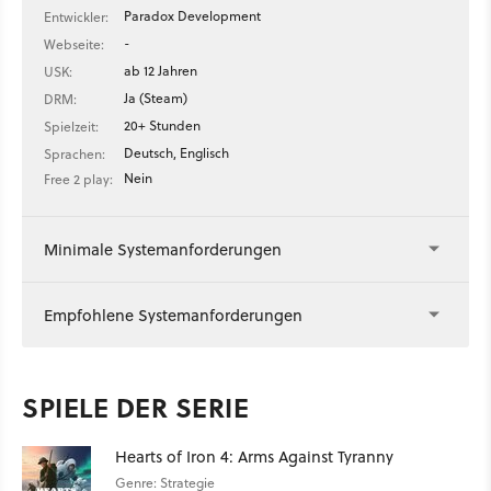
Paradox Development
Entwickler:
-
Webseite:
ab 12 Jahren
USK:
Ja (Steam)
DRM:
20+ Stunden
Spielzeit:
Deutsch, Englisch
Sprachen:
Nein
Free 2 play:
Minimale Systemanforderungen
Empfohlene Systemanforderungen
SPIELE DER SERIE
Hearts of Iron 4: Arms Against Tyranny
Genre: Strategie