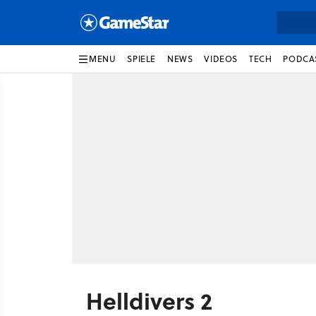
MENU
SPIELE
NEWS
VIDEOS
TECH
PODCA
Helldivers 2