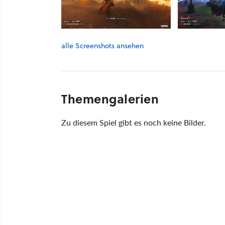
alle Screenshots ansehen
Themengalerien
Zu diesem Spiel gibt es noch keine Bilder.