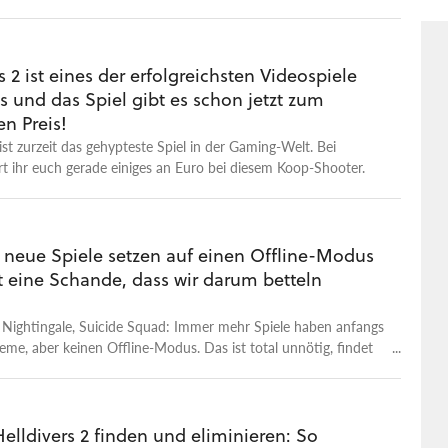
s 2 ist eines der erfolgreichsten Videospiele
s und das Spiel gibt es schon jetzt zum
en Preis!
 ist zurzeit das gehypteste Spiel in der Gaming-Welt. Bei
 ihr euch gerade einiges an Euro bei diesem Koop-Shooter.
 neue Spiele setzen auf einen Offline-Modus
t eine Schande, dass wir darum betteln
, Nightingale, Suicide Squad: Immer mehr Spiele haben anfangs
eme, aber keinen Offline-Modus. Das ist total unnötig, findet
Helldivers 2 finden und eliminieren: So