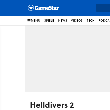
MENU
SPIELE
NEWS
VIDEOS
TECH
PODCA
Helldivers 2