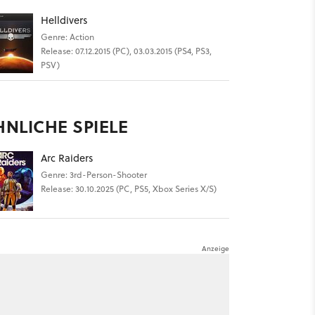
Helldivers
Genre: Action
Release: 07.12.2015 (PC), 03.03.2015 (PS4, PS3,
PSV)
HNLICHE SPIELE
Arc Raiders
Genre: 3rd-Person-Shooter
Release: 30.10.2025 (PC, PS5, Xbox Series X/S)