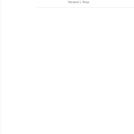
Versand s. Shop