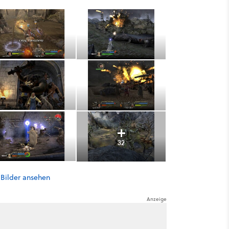
32
 Bilder ansehen