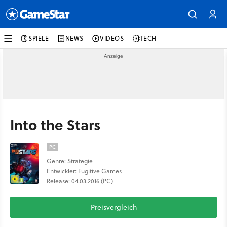
SPIELE
NEWS
VIDEOS
TECH
Into the Stars
PC
Genre: Strategie
Entwickler: Fugitive Games
Release: 04.03.2016 (PC)
Preisvergleich