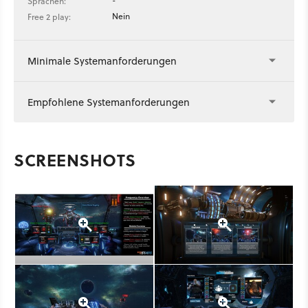
-
Sprachen:
Nein
Free 2 play:
Minimale Systemanforderungen
Empfohlene Systemanforderungen
SCREENSHOTS