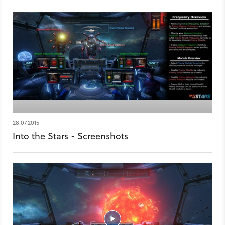
28.07.2015
Into the Stars - Screenshots