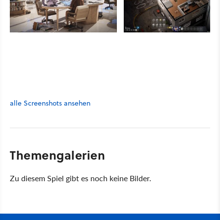
alle Screenshots ansehen
Themengalerien
Zu diesem Spiel gibt es noch keine Bilder.