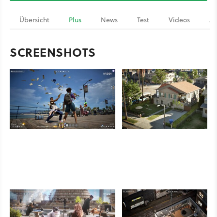
Übersicht
Plus
News
Test
Videos
Ar
SCREENSHOTS