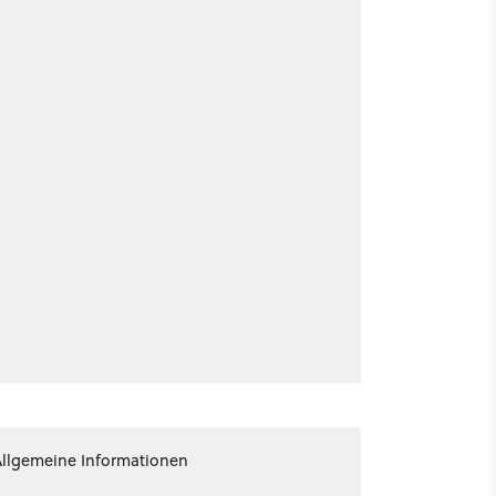
Allgemeine Informationen