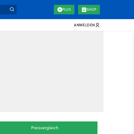
PLUS
SHOP
ANMELDEN
Preisvergleich