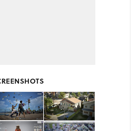
CREENSHOTS