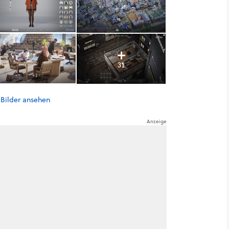
31
 Bilder ansehen