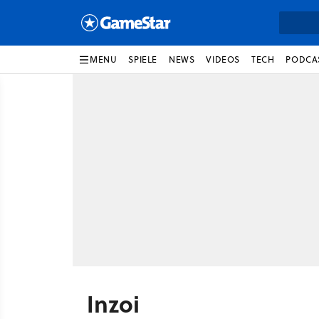
MENU
SPIELE
NEWS
VIDEOS
TECH
PODCA
Inzoi