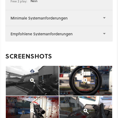
Nein
Free 2 play:
Minimale Systemanforderungen
Empfohlene Systemanforderungen
SCREENSHOTS