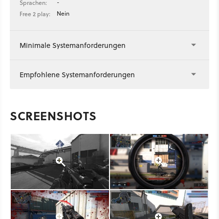
-
Sprachen:
Nein
Free 2 play:
Minimale Systemanforderungen
Empfohlene Systemanforderungen
SCREENSHOTS