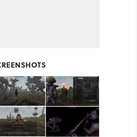
CREENSHOTS