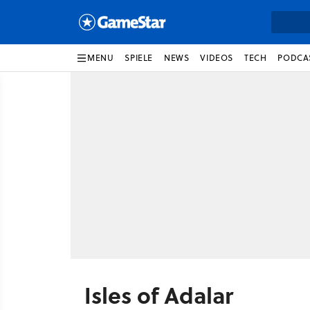
MENU
SPIELE
NEWS
VIDEOS
TECH
PODCA
Isles of Adalar