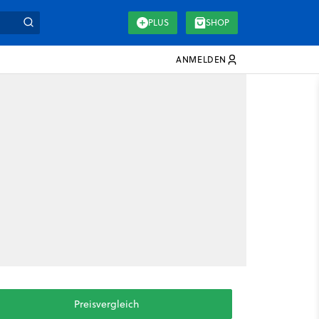
PLUS
SHOP
ANMELDEN
Preisvergleich