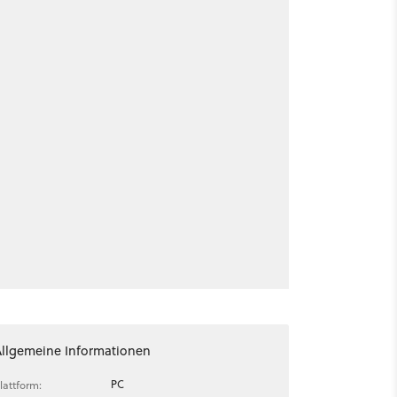
Allgemeine Informationen
PC
lattform: