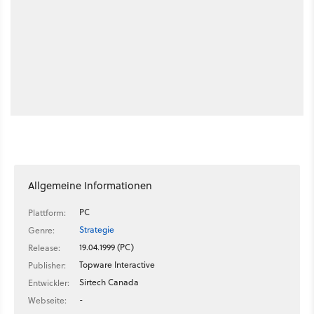
Allgemeine Informationen
PC
Plattform:
Strategie
Genre:
19.04.1999 (PC)
Release:
Topware Interactive
Publisher:
Sirtech Canada
Entwickler:
-
Webseite: