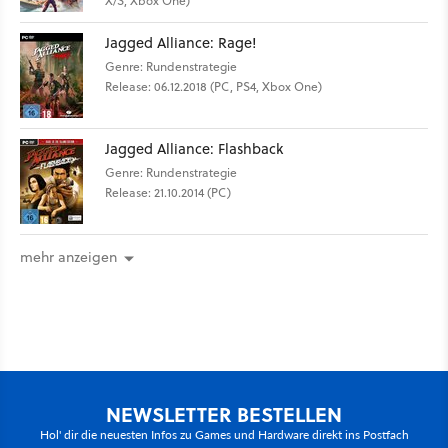
X/S, Xbox One)
Jagged Alliance: Rage!
Genre: Rundenstrategie
Release: 06.12.2018 (PC, PS4, Xbox One)
Jagged Alliance: Flashback
Genre: Rundenstrategie
Release: 21.10.2014 (PC)
mehr anzeigen
NEWSLETTER BESTELLEN
Hol' dir die neuesten Infos zu Games und Hardware direkt ins Postfach