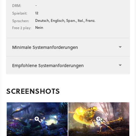
-
DRM:
12
Spielzeit:
Deutsch, Englisch, Span., Ital., Franz.
Sprachen:
Nein
Free 2 play:
Minimale Systemanforderungen
Empfohlene Systemanforderungen
SCREENSHOTS