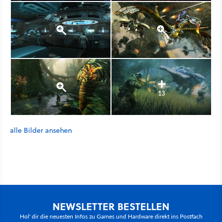
13
alle Bilder ansehen
NEWSLETTER BESTELLEN
Hol' dir die neuesten Infos zu Games und Hardware direkt ins Postfach