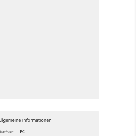
Allgemeine Informationen
PC
lattform: