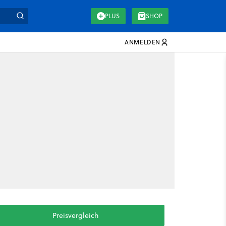
PLUS
SHOP
ANMELDEN
Preisvergleich