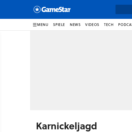
MENU
SPIELE
NEWS
VIDEOS
TECH
PODCA
Karnickeljagd