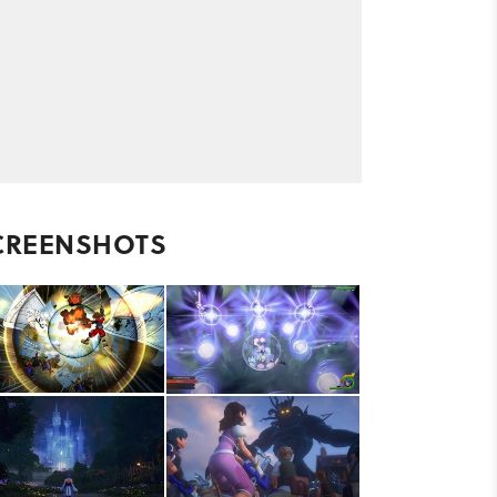
CREENSHOTS