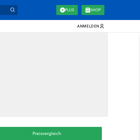
PLUS
SHOP
ANMELDEN
Preisvergleich