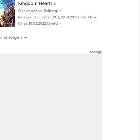
Kingdom Hearts 3
Genre: Action-Rollenspiel
Release: 30.03.2021 (PC), 29.01.2019 (PS4, Xbox
One), 10.02.2022 (Switch)
r anzeigen