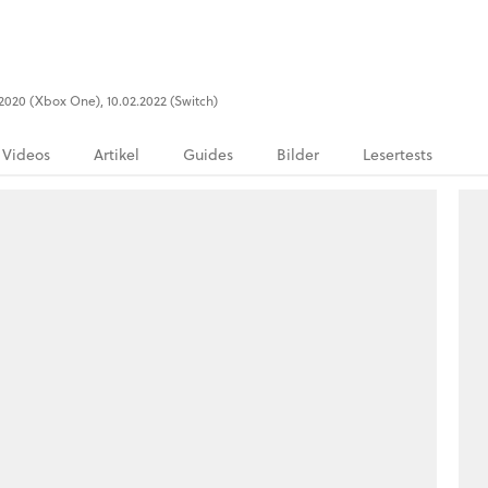
2.2020 (Xbox One), 10.02.2022 (Switch)
Videos
Artikel
Guides
Bilder
Lesertests