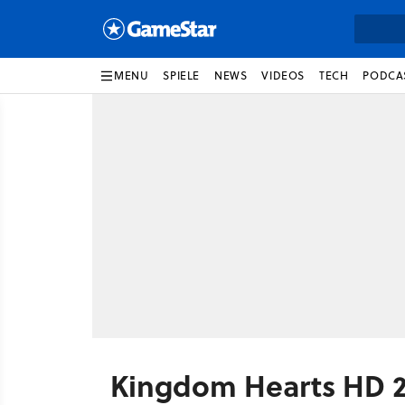
MENU
SPIELE
NEWS
VIDEOS
TECH
PODCA
Kingdom Hearts HD 2.