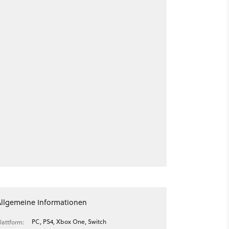
Allgemeine Informationen
PC, PS4, Xbox One, Switch
lattform: