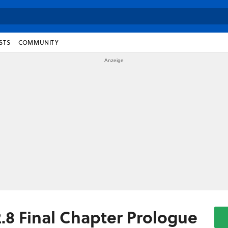
STS
COMMUNITY
8 Final Chapter Prologue