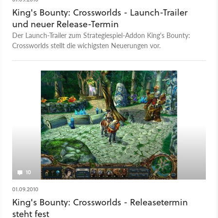
King's Bounty: Crossworlds - Launch-Trailer
und neuer Release-Termin
Der Launch-Trailer zum Strategiespiel-Addon King's Bounty:
Crossworlds stellt die wichigsten Neuerungen vor.
10
01.09.2010
King's Bounty: Crossworlds - Releasetermin
steht fest