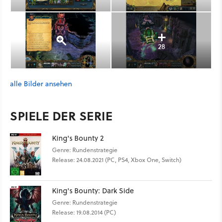
28
alle Bilder ansehen
SPIELE DER SERIE
King's Bounty 2
Genre: Rundenstrategie
Release: 24.08.2021 (PC, PS4, Xbox One, Switch)
King's Bounty: Dark Side
Genre: Rundenstrategie
Release: 19.08.2014 (PC)