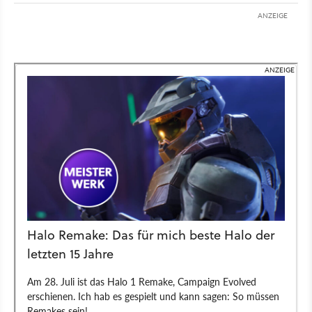
ANZEIGE