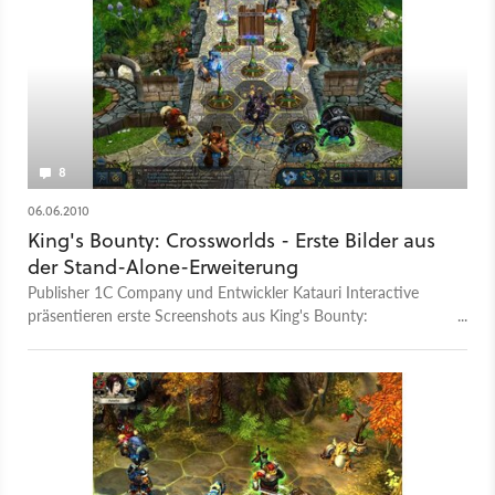
8
06.06.2010
King's Bounty: Crossworlds - Erste Bilder aus
der Stand-Alone-Erweiterung
Publisher 1C Company und Entwickler Katauri Interactive
präsentieren erste Screenshots aus King's Bounty:
Crossworlds.