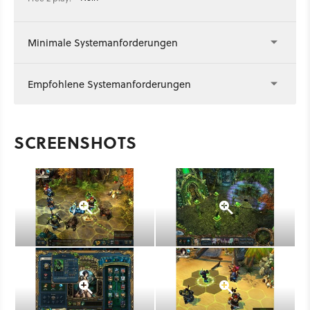
Minimale Systemanforderungen
Empfohlene Systemanforderungen
SCREENSHOTS