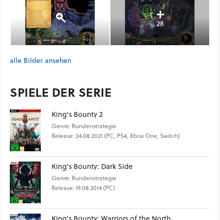
28
alle Bilder ansehen
SPIELE DER SERIE
King's Bounty 2
Genre: Rundenstrategie
Release: 24.08.2021 (PC, PS4, Xbox One, Switch)
King's Bounty: Dark Side
Genre: Rundenstrategie
Release: 19.08.2014 (PC)
King's Bounty: Warriors of the North