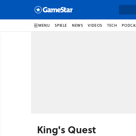
MENU
SPIELE
NEWS
VIDEOS
TECH
PODCA
King's Quest