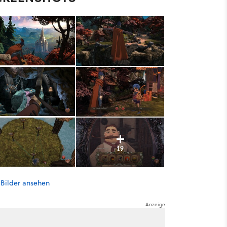
19
 Bilder ansehen