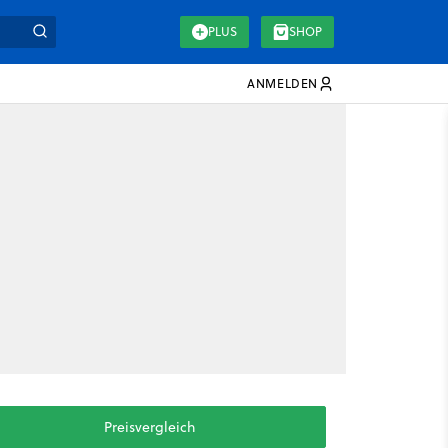
PLUS
SHOP
ANMELDEN
Preisvergleich