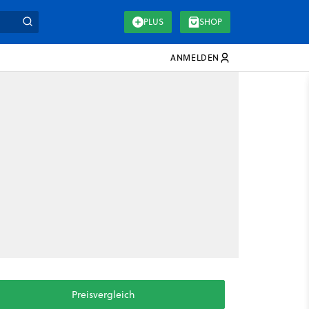
PLUS
SHOP
ANMELDEN
Preisvergleich