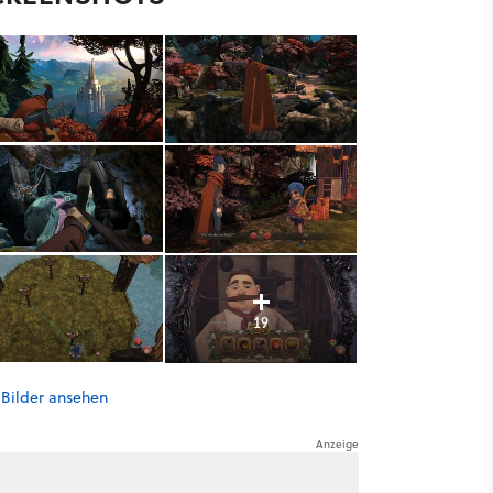
19
 Bilder ansehen