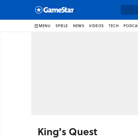
MENU
SPIELE
NEWS
VIDEOS
TECH
PODCA
King's Quest