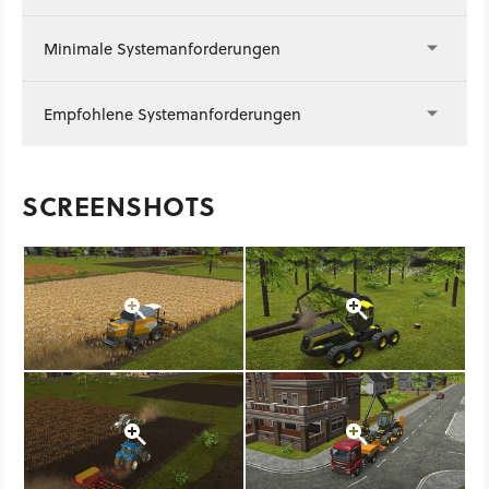
Minimale Systemanforderungen
Empfohlene Systemanforderungen
SCREENSHOTS