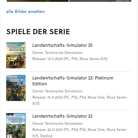
alle Bilder ansehen
SPIELE DER SERIE
Landwirtschafts-Simulator 25
Genre: Technische Simulation
Release: 12.11.2024 (PC, PS5, Xbox Series X/S)
Landwirtschafts-Simulator 22: Platinum
Edition
Genre: Technische Simulation
Release: 15.11.2022 (PC, PS5, PS4, Xbox One, Xbox Series
X/S)
Landwirtschafts-Simulator 22
Genre: Technische Simulation
Release: 22.11.2021 (PC, PS4, PS5, Xbox One, Xbox Series
X/S, Stadia)