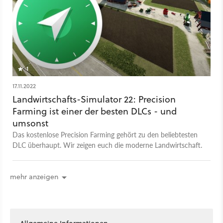
1
17.11.2022
Landwirtschafts-Simulator 22: Precision
Farming ist einer der besten DLCs - und
umsonst
Das kostenlose Precision Farming gehört zu den beliebtesten
DLC überhaupt. Wir zeigen euch die moderne Landwirtschaft.
mehr anzeigen