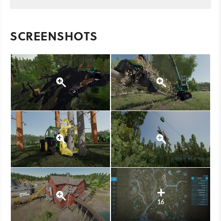
SCREENSHOTS
16