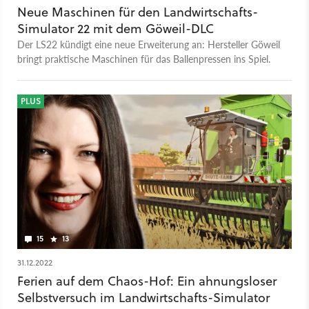
Neue Maschinen für den Landwirtschafts-
Simulator 22 mit dem Göweil-DLC
Der LS22 kündigt eine neue Erweiterung an: Hersteller Göweil
bringt praktische Maschinen für das Ballenpressen ins Spiel.
PLUS
15
13
31.12.2022
Ferien auf dem Chaos-Hof: Ein ahnungsloser
Selbstversuch im Landwirtschafts-Simulator