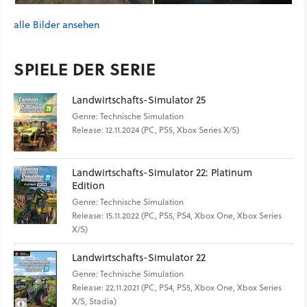
alle Bilder ansehen
SPIELE DER SERIE
Landwirtschafts-Simulator 25
Genre: Technische Simulation
Release: 12.11.2024 (PC, PS5, Xbox Series X/S)
Landwirtschafts-Simulator 22: Platinum
Edition
Genre: Technische Simulation
Release: 15.11.2022 (PC, PS5, PS4, Xbox One, Xbox Series
X/S)
Landwirtschafts-Simulator 22
Genre: Technische Simulation
Release: 22.11.2021 (PC, PS4, PS5, Xbox One, Xbox Series
X/S, Stadia)