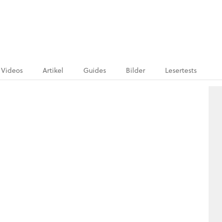
Videos
Artikel
Guides
Bilder
Lesertests
.