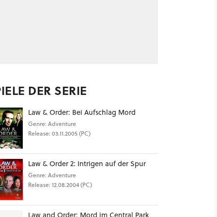
IELE DER SERIE
Law & Order: Bei Aufschlag Mord
Genre: Adventure
Release: 03.11.2005 (PC)
Law & Order 2: Intrigen auf der Spur
Genre: Adventure
Release: 12.08.2004 (PC)
Law and Order: Mord im Central Park