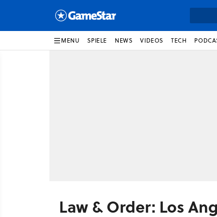
MENU
SPIELE
NEWS
VIDEOS
TECH
PODCA
Law & Order: Los Ang