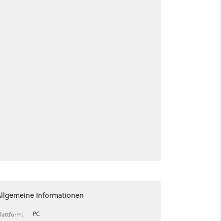
Allgemeine Informationen
PC
lattform: