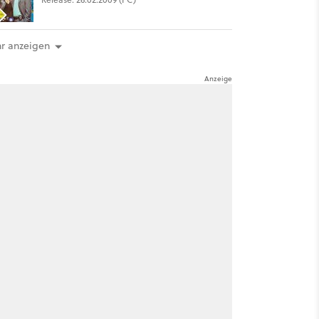
r anzeigen