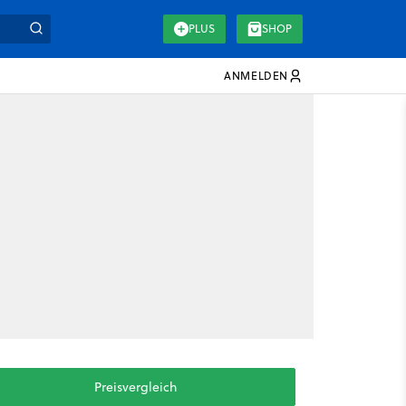
PLUS
SHOP
ANMELDEN
Preisvergleich