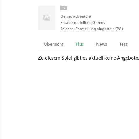
PC
Genre: Adventure
Entwickler: Telltale Games
Release: Entwicklung eingestellt (PC)
Übersicht
Plus
News
Test
Zu diesem Spiel gibt es aktuell keine Angebote