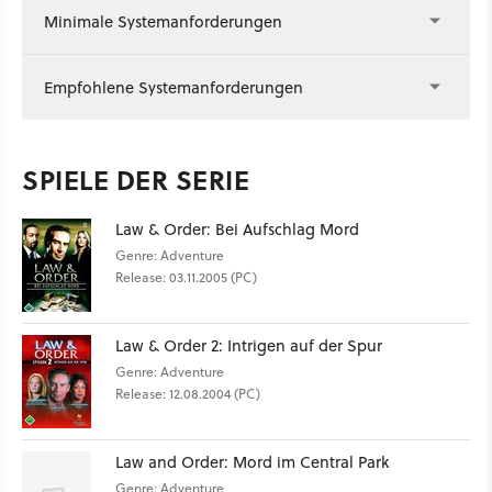
Minimale Systemanforderungen
Empfohlene Systemanforderungen
SPIELE DER SERIE
Law & Order: Bei Aufschlag Mord
Genre: Adventure
Release: 03.11.2005 (PC)
Law & Order 2: Intrigen auf der Spur
Genre: Adventure
Release: 12.08.2004 (PC)
Law and Order: Mord im Central Park
Genre: Adventure