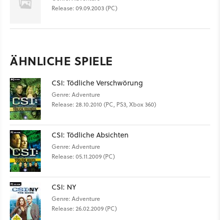
Release: 09.09.2003 (PC)
ÄHNLICHE SPIELE
CSI: Tödliche Verschwörung
Genre: Adventure
Release: 28.10.2010 (PC, PS3, Xbox 360)
CSI: Tödliche Absichten
Genre: Adventure
Release: 05.11.2009 (PC)
CSI: NY
Genre: Adventure
Release: 26.02.2009 (PC)