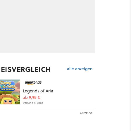
REISVERGLEICH
alle anzeigen
Legends of Aria
ab 9,98 €
Versand s. Shop
ANZEIGE