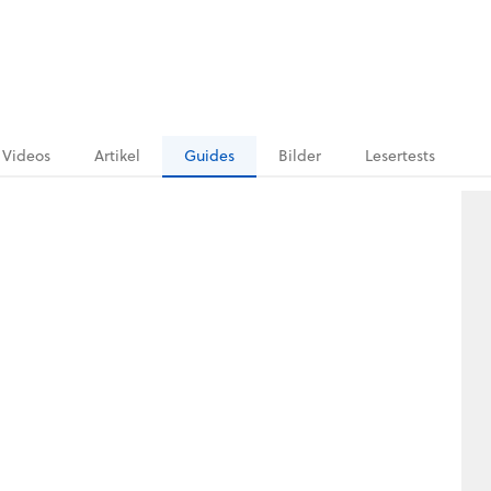
Videos
Artikel
Guides
Bilder
Lesertests