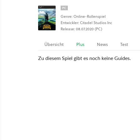
PC
Genre: Online-Rollenspiel
Entwickler: Citadel Studios Inc
Release: 08.07.2020 (PC)
Übersicht
Plus
News
Test
Zu diesem Spiel gibt es noch keine Guides.