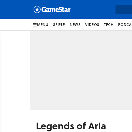
MENU
SPIELE
NEWS
VIDEOS
TECH
PODCA
Legends of Aria