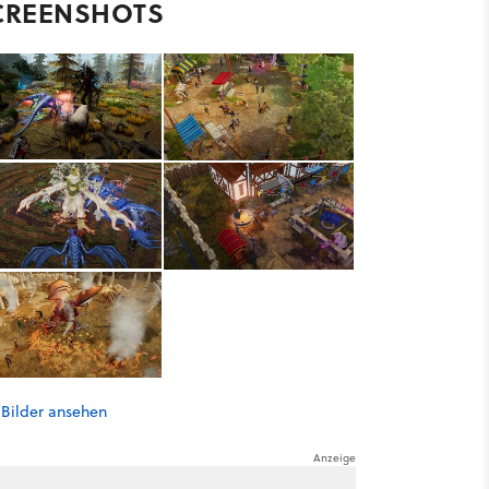
CREENSHOTS
 Bilder ansehen