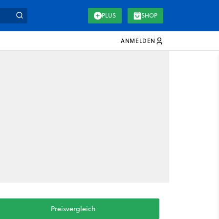
PLUS
SHOP
ANMELDEN
Preisvergleich