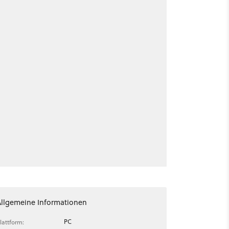
Allgemeine Informationen
PC
lattform: