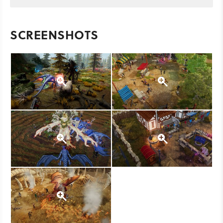
SCREENSHOTS