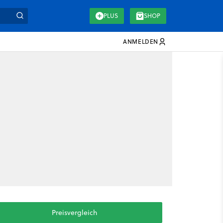
PLUS
SHOP
ANMELDEN
Preisvergleich