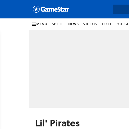
MENU
SPIELE
NEWS
VIDEOS
TECH
PODCA
Lil' Pirates