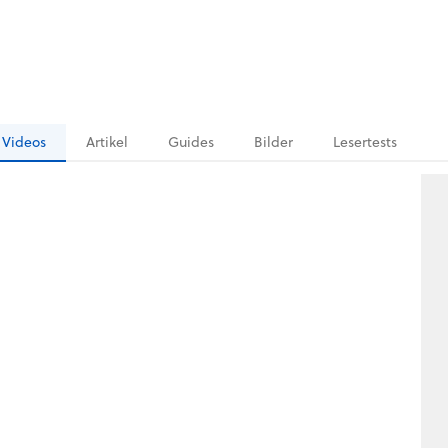
Videos
Artikel
Guides
Bilder
Lesertests