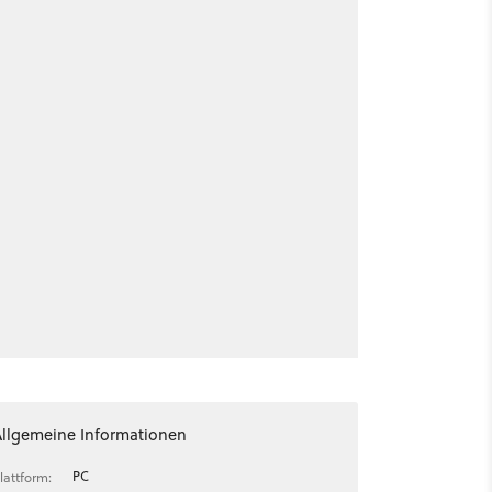
Allgemeine Informationen
PC
lattform: