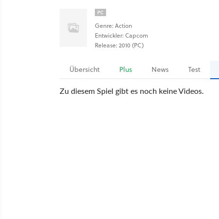
PC
Genre: Action
Entwickler: Capcom
Release: 2010 (PC)
Übersicht
Plus
News
Test
Zu diesem Spiel gibt es noch keine Videos.