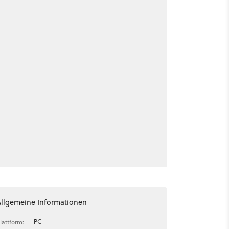
Allgemeine Informationen
PC
lattform: