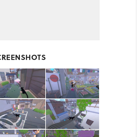
CREENSHOTS