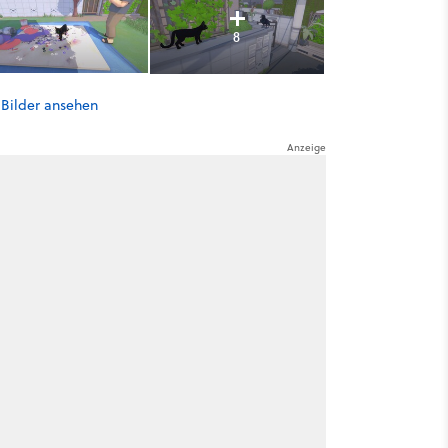
8
 Bilder ansehen