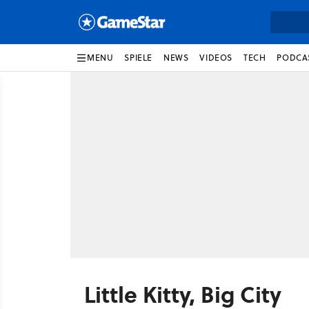
MENU
SPIELE
NEWS
VIDEOS
TECH
PODCA
Little Kitty, Big City