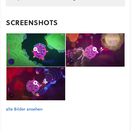
SCREENSHOTS
alle Bilder ansehen