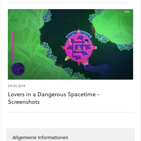
Spielegeschichte, zumindest in Sachen Gameplay.
09.05.2014
Lovers in a Dangerous Spacetime -
Screenshots
Allgemeine Informationen