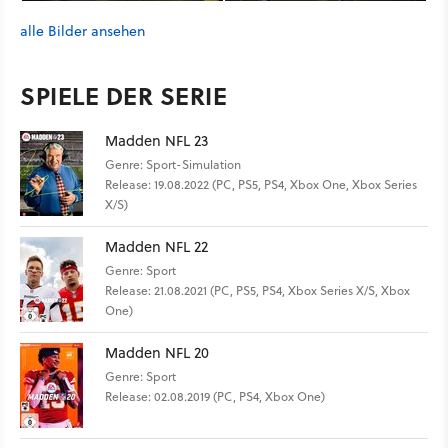
alle Bilder ansehen
SPIELE DER SERIE
Madden NFL 23
Genre: Sport-Simulation
Release: 19.08.2022 (PC, PS5, PS4, Xbox One, Xbox Series
X/S)
Madden NFL 22
Genre: Sport
Release: 21.08.2021 (PC, PS5, PS4, Xbox Series X/S, Xbox
One)
Madden NFL 20
Genre: Sport
Release: 02.08.2019 (PC, PS4, Xbox One)