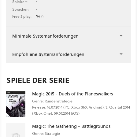
-
Spielzeit:
-
Sprachen:
Nein
Free 2 play:
Minimale Systemanforderungen
Empfohlene Systemanforderungen
SPIELE DER SERIE
Magic 2015 - Duels of the Planeswalkers
Genre: Rundenstrategie
Release: 16.07.2014 (PC, Xbox 360, Android), 3. Quartal 2014
(Xbox One), 09.07.2014 (iOS)
Magic: The Gathering - Battlegrounds
Genre: Strategie